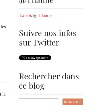
Tweets by Tilaune
 des
Suivre nos infos
sur Twitter
Rechercher dans
ce blog
t le