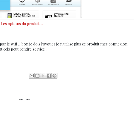
Les options du produit ...
ar le wifi ... bon je dois l'avouer je n'utilise plus ce produit mes connexion
 cela peut rendre service ..
~ ~