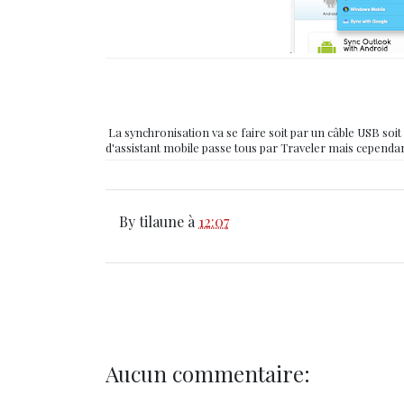
La synchronisation va se faire soit par un câble USB soit p
d'assistant mobile passe tous par Traveler mais cependant
By
tilaune
à
12:07
Aucun commentaire: