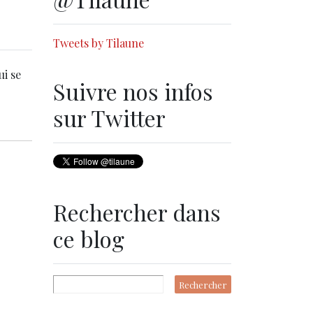
Tweets by Tilaune
ui se
Suivre nos infos
sur Twitter
Rechercher dans
ce blog