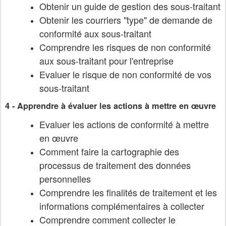
Obtenir un guide de gestion des sous-traitant
Obtenir les courriers "type" de demande de
conformité aux sous-traitant
Comprendre les risques de non conformité
aux sous-traitant pour l'entreprise
Evaluer le risque de non conformité de vos
sous-traitant
4 - Apprendre à évaluer les actions à mettre en œuvre
Evaluer les actions de conformité à mettre
en œuvre
Comment faire la cartographie des
processus de traitement des données
personnelles
Comprendre les finalités de traitement et les
informations complémentaires à collecter
Comprendre comment collecter le