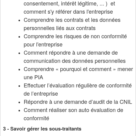
consentement, intérêt légitime, ... ) et
comment s'y référer dans l'entreprise
Comprendre les contrats et les données
personnelles liés aux contrats
Comprendre les risques de non conformité
pour l'entreprise
Comment répondre à une demande de
communication des données personnelles
Comprendre « pourquoi et comment » mener
une PIA
Effectuer l’évaluation régulière de conformité
de l’entreprise
Répondre à une demande d’audit de la CNIL
Comment réaliser son auto évaluation de
conformité
3 - Savoir gérer les sous-traitants