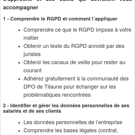
accompagner
1 - Comprendre le RGPD et comment l’appliquer
Comprendre ce que le RGPD impose à votre
métier
Obtenir un texte du RGPD annoté par des
juristes
Obtenir les canaux de veille pour rester au
courant
Adhérez gratuitement à la communauté des
DPO de Tilaune pour échanger sur les
problématiques rencontrées
2 - Identifier et gérer les données personnelles de ses
salariés et de ses clients
Les données personnelles de l’entreprise
Comprendre les bases légales (contrat,