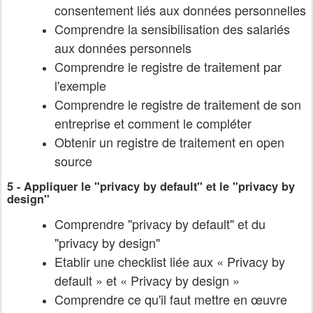
consentement liés aux données personnelles
Comprendre la sensibilisation des salariés
aux données personnels
Comprendre le registre de traitement par
l'exemple
Comprendre le registre de traitement de son
entreprise et comment le compléter
Obtenir un registre de traitement en open
source
5 - Appliquer le "privacy by default" et le "privacy by
design"
Comprendre "privacy by default" et du
"privacy by design"
Etablir une checklist liée aux « Privacy by
default » et « Privacy by design »
Comprendre ce qu'il faut mettre en œuvre