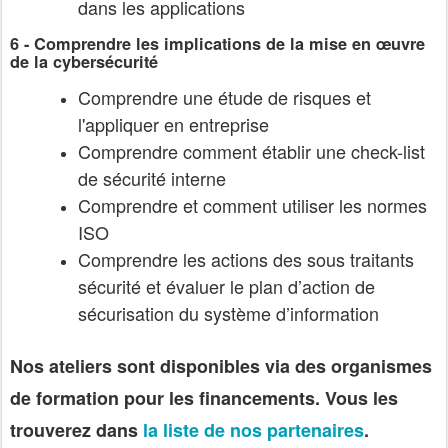
dans les applications
6 - Comprendre les implications de la mise en œuvre
de la cybersécurité
Comprendre une étude de risques et
l'appliquer en entreprise
Comprendre comment établir une check-list
de sécurité interne
Comprendre et comment utiliser les normes
ISO
Comprendre les actions des sous traitants
sécurité et évaluer le plan d’action de
sécurisation du système d’information
Nos ateliers sont disponibles via des organismes
de formation pour les financements. Vous les
trouverez dans
la liste de nos partenaires
.