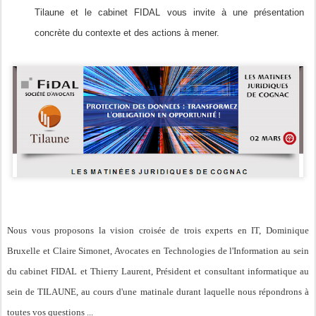
Tilaune et le cabinet FIDAL vous invite à une présentation
concrète du contexte et des actions à mener.
Nous
vous proposons la vision croisée de trois experts en IT,
Dominique
Bruxelle
et
Claire Simonet
, Avocates en Technologies de l'Information au sein
du cabinet FIDAL et
Thierry Laurent
, Président et consultant informatique au
sein de TILAUNE, au cours d'une matinale durant laquelle nous répondrons à
toutes vos questions ...