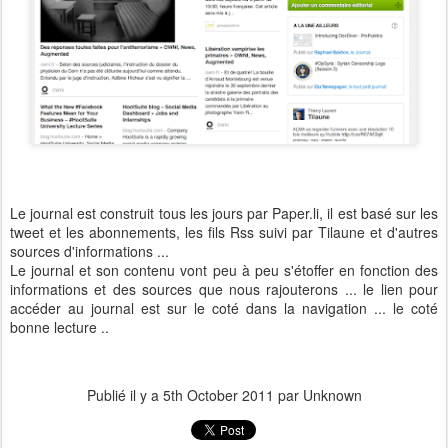
Le journal est construit tous les jours par Paper.li, il est basé sur les
tweet et les abonnements, les fils Rss suivi par Tilaune et d'autres
sources d'informations ...
Le journal et son contenu vont peu à peu s'étoffer en fonction des
informations et des sources que nous rajouterons ... le lien pour
accéder au journal est sur le coté dans la navigation ... le coté
bonne lecture ..
Publié il y a
5th October 2011
par Unknown